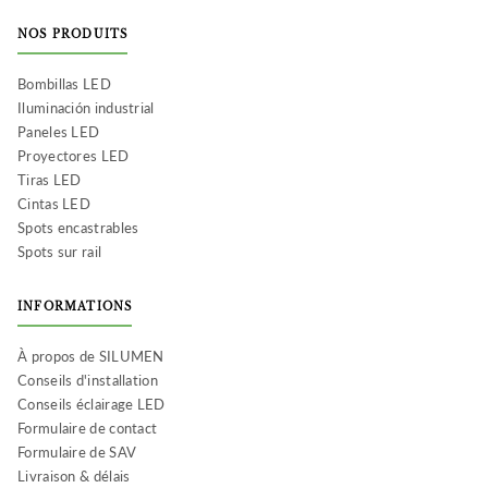
NOS PRODUITS
Bombillas LED
Iluminación industrial
Paneles LED
Proyectores LED
Tiras LED
Cintas LED
Spots encastrables
Spots sur rail
INFORMATIONS
À propos de SILUMEN
Conseils d'installation
Conseils éclairage LED
Formulaire de contact
Formulaire de SAV
Livraison & délais