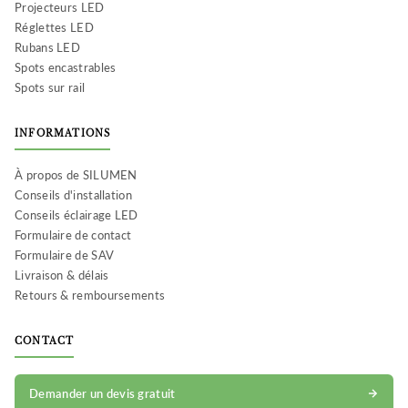
Projecteurs LED
Réglettes LED
Rubans LED
Spots encastrables
Spots sur rail
INFORMATIONS
À propos de SILUMEN
Conseils d'installation
Conseils éclairage LED
Formulaire de contact
Formulaire de SAV
Livraison & délais
Retours & remboursements
CONTACT
Demander un devis gratuit