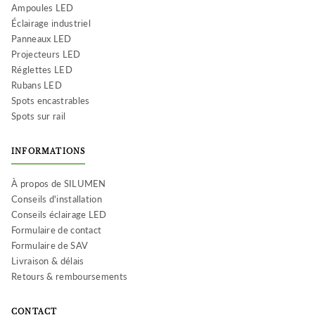
Ampoules LED
Éclairage industriel
Panneaux LED
Projecteurs LED
Réglettes LED
Rubans LED
Spots encastrables
Spots sur rail
INFORMATIONS
À propos de SILUMEN
Conseils d'installation
Conseils éclairage LED
Formulaire de contact
Formulaire de SAV
Livraison & délais
Retours & remboursements
CONTACT