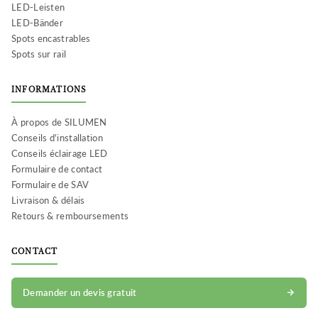
LED-Leisten
LED-Bänder
Spots encastrables
Spots sur rail
INFORMATIONS
À propos de SILUMEN
Conseils d'installation
Conseils éclairage LED
Formulaire de contact
Formulaire de SAV
Livraison & délais
Retours & remboursements
CONTACT
Demander un devis gratuit