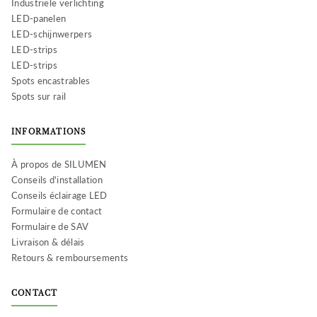
Industriële verlichting
LED-panelen
LED-schijnwerpers
LED-strips
LED-strips
Spots encastrables
Spots sur rail
INFORMATIONS
À propos de SILUMEN
Conseils d'installation
Conseils éclairage LED
Formulaire de contact
Formulaire de SAV
Livraison & délais
Retours & remboursements
CONTACT