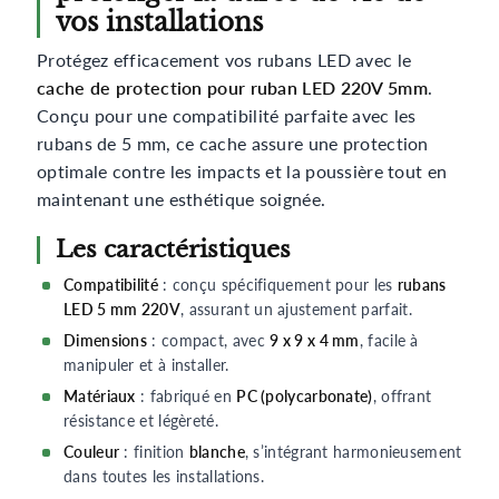
vos installations
Protégez efficacement vos rubans LED avec le
cache de protection pour ruban LED 220V 5mm
.
Conçu pour une compatibilité parfaite avec les
rubans de 5 mm, ce cache assure une protection
optimale contre les impacts et la poussière tout en
maintenant une esthétique soignée.
Les caractéristiques
Compatibilité
: conçu spécifiquement pour les
rubans
LED 5 mm 220V
, assurant un ajustement parfait.
Dimensions
: compact, avec
9 x 9 x 4 mm
, facile à
manipuler et à installer.
Matériaux
: fabriqué en
PC (polycarbonate)
, offrant
résistance et légèreté.
Couleur
: finition
blanche
, s’intégrant harmonieusement
dans toutes les installations.