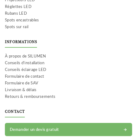
Réglettes LED
Rubans LED
Spots encastrables
Spots sur rail
INFORMATIONS
À propos de SILUMEN
Conseils d'installation
Conseils éclairage LED
Formulaire de contact
Formulaire de SAV
Livraison & délais
Retours & remboursements
CONTACT
Demander un devis gratuit