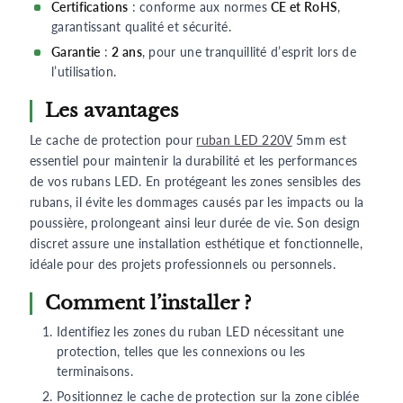
Certifications
: conforme aux normes
CE et RoHS
,
garantissant qualité et sécurité.
Garantie
:
2 ans
, pour une tranquillité d’esprit lors de
l’utilisation.
Les avantages
Le cache de protection pour
ruban LED 220V
5mm est
essentiel pour maintenir la durabilité et les performances
de vos rubans LED. En protégeant les zones sensibles des
rubans, il évite les dommages causés par les impacts ou la
poussière, prolongeant ainsi leur durée de vie. Son design
discret assure une installation esthétique et fonctionnelle,
idéale pour des projets professionnels ou personnels.
Comment l’installer ?
Identifiez les zones du ruban LED nécessitant une
protection, telles que les connexions ou les
terminaisons.
Positionnez le cache de protection sur la zone ciblée