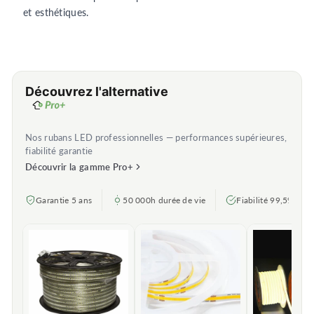
et esthétiques.
Découvrez l'alternative
Nos rubans LED professionnelles — performances supérieures,
fiabilité garantie
Découvrir la gamme Pro+
Garantie 5 ans
50 000h durée de vie
Fiabilité 99,5%