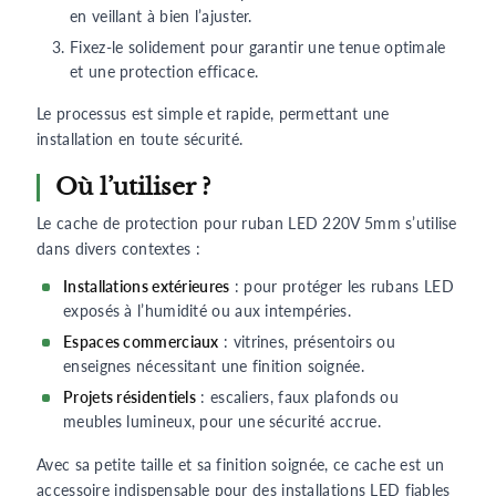
en veillant à bien l’ajuster.
Fixez-le solidement pour garantir une tenue optimale
et une protection efficace.
Le processus est simple et rapide, permettant une
installation en toute sécurité.
Où l’utiliser ?
Le cache de protection pour ruban LED 220V 5mm s’utilise
dans divers contextes :
Installations extérieures
: pour protéger les rubans LED
exposés à l’humidité ou aux intempéries.
Espaces commerciaux
: vitrines, présentoirs ou
enseignes nécessitant une finition soignée.
Projets résidentiels
: escaliers, faux plafonds ou
meubles lumineux, pour une sécurité accrue.
Avec sa petite taille et sa finition soignée, ce cache est un
accessoire indispensable pour des installations LED fiables