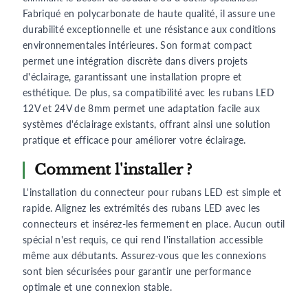
Fabriqué en polycarbonate de haute qualité, il assure une
durabilité exceptionnelle et une résistance aux conditions
environnementales intérieures. Son format compact
permet une intégration discrète dans divers projets
d'éclairage, garantissant une installation propre et
esthétique. De plus, sa compatibilité avec les rubans LED
12V et 24V de 8mm permet une adaptation facile aux
systèmes d'éclairage existants, offrant ainsi une solution
pratique et efficace pour améliorer votre éclairage.
Comment l'installer ?
L'installation du connecteur pour rubans LED est simple et
rapide. Alignez les extrémités des rubans LED avec les
connecteurs et insérez-les fermement en place. Aucun outil
spécial n'est requis, ce qui rend l'installation accessible
même aux débutants. Assurez-vous que les connexions
sont bien sécurisées pour garantir une performance
optimale et une connexion stable.