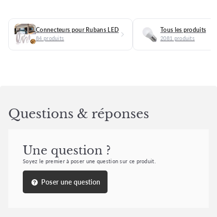
Connecteurs pour Rubans LED
Tous les produits
84 produits
2081 produits
Questions & réponses
Une question ?
Soyez le premier à poser une question sur ce produit.
Poser une question