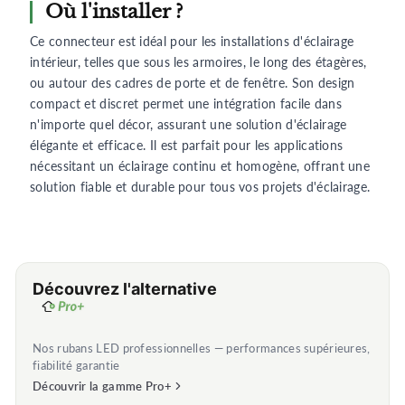
Où l'installer ?
Ce connecteur est idéal pour les installations d'éclairage
intérieur, telles que sous les armoires, le long des étagères,
ou autour des cadres de porte et de fenêtre. Son design
compact et discret permet une intégration facile dans
n'importe quel décor, assurant une solution d'éclairage
élégante et efficace. Il est parfait pour les applications
nécessitant un éclairage continu et homogène, offrant une
solution fiable et durable pour tous vos projets d'éclairage.
Découvrez l'alternative
Nos rubans LED professionnelles — performances supérieures,
fiabilité garantie
Découvrir la gamme Pro+