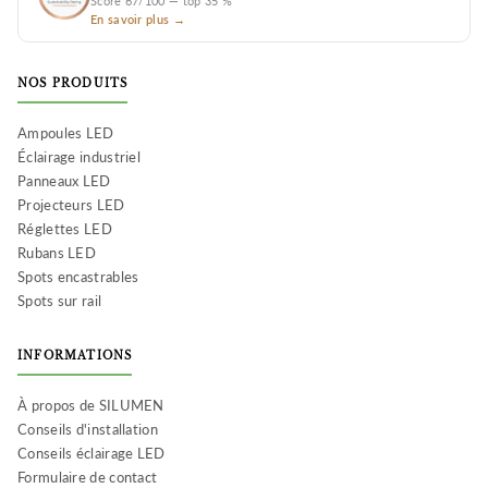
Score 67/100 — top 35 %
En savoir plus →
NOS PRODUITS
Ampoules LED
Éclairage industriel
Panneaux LED
Projecteurs LED
Réglettes LED
Rubans LED
Spots encastrables
Spots sur rail
INFORMATIONS
À propos de SILUMEN
Conseils d'installation
Conseils éclairage LED
Formulaire de contact