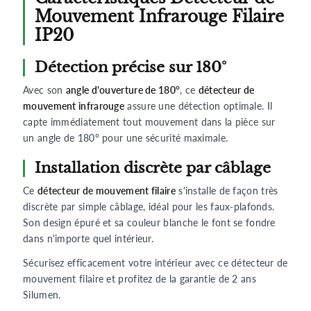
Mouvement Infrarouge Filaire
IP20
Détection précise sur 180°
Avec son
angle d'ouverture de 180°
, ce
détecteur de
mouvement infrarouge
assure une détection optimale. Il
capte immédiatement tout mouvement dans la pièce sur
un angle de 180° pour une sécurité maximale.
Installation discrète par câblage
Ce
détecteur de mouvement filaire
s'installe de façon très
discrète par simple câblage, idéal pour les faux-plafonds.
Son design épuré et sa couleur blanche le font se fondre
dans n'importe quel intérieur.
Sécurisez efficacement votre intérieur avec ce détecteur de
mouvement filaire et profitez de la garantie de 2 ans
Silumen.