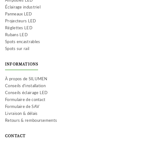
Ampoules LED
Éclairage industriel
Panneaux LED
Projecteurs LED
Réglettes LED
Rubans LED
Spots encastrables
Spots sur rail
INFORMATIONS
À propos de SILUMEN
Conseils d'installation
Conseils éclairage LED
Formulaire de contact
Formulaire de SAV
Livraison & délais
Retours & remboursements
CONTACT