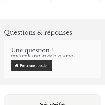
Questions & réponses
Une question ?
Soyez le premier à poser une question sur ce produit.
Poser une question
Avis vérifiés