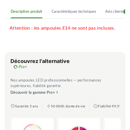
Description produit
Caractéristiques techniques
Avis clients
4
Attention : les ampoules E14 ne sont pas incluses.
Découvrez l'alternative
Nos ampoules LED professionnelles — performances
supérieures, fiabilité garantie
Découvrir la gamme Pro+
Garantie 5 ans
50 000h durée de vie
Fiabilité 99,5%