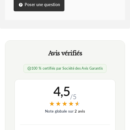
Poser une question
Avis vérifiés
100 % certifiés par Société des Avis Garantis
4,5
/5
★★★★★
★★★★★
Note globale sur
2 avis