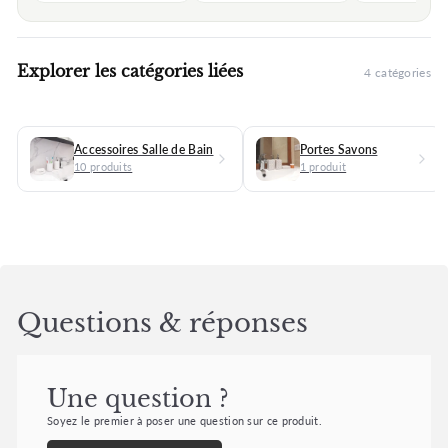
Explorer les catégories liées
4 catégories
Accessoires Salle de Bain
Portes Savons
10 produits
1 produit
Questions & réponses
Une question ?
Soyez le premier à poser une question sur ce produit.