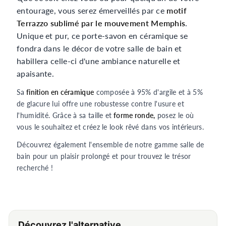
entourage, vous serez émerveillés par ce
motif
Terrazzo sublimé par le mouvement Memphis
.
Unique et pur, ce porte-savon en céramique se
fondra dans le décor de votre salle de bain et
habillera celle-ci d'une ambiance naturelle et
apaisante.
Sa
finition en céramique
composée à 95% d'argile et à 5%
de glacure lui offre une robustesse contre l'usure et
l'humidité. Grâce à sa taille et
forme ronde,
posez le où
vous le souhaitez et créez le look rêvé dans vos intérieurs.
Découvrez également l'ensemble de notre gamme salle de
bain pour un plaisir prolongé et pour trouvez le trésor
recherché !
Découvrez l'alternative