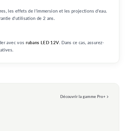
res, les effets de l'immersion et les projections d'eau.
antie d'utilisation de 2 ans.
order avec vos
rubans LED 12V
. Dans ce cas, assurez-
atives.
Découvrir la gamme Pro+