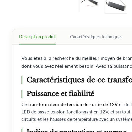
Description produit
Caractéristiques techniques
Vous êtes à la recherche du meilleur moyen de bra
dont vous avez réellement besoin. Avec sa puissan
Caractéristiques de ce trans
Puissance et fiabilité
Ce
transformateur de tension de sortie de 12V
et de 
LED de basse tension fonctionnant en 12V, et surtout
circuits et les hausses de température avec un systè