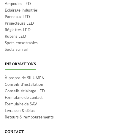
Ampoules LED
Éclairage industriel
Panneaux LED
Projecteurs LED
Réglettes LED
Rubans LED
Spots encastrables
Spots sur rail
INFORMATIONS
À propos de SILUMEN
Conseils d'installation
Conseils éclairage LED
Formulaire de contact
Formulaire de SAV
Livraison & délais
Retours & remboursements
CONTACT