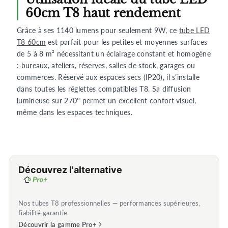
60cm T8 haut rendement
Grâce à ses 1140 lumens pour seulement 9W, ce
tube LED
T8 60cm
est parfait pour les petites et moyennes surfaces
de 5 à 8 m² nécessitant un éclairage constant et homogène
: bureaux, ateliers, réserves, salles de stock, garages ou
commerces. Réservé aux espaces secs (IP20), il s’installe
dans toutes les réglettes compatibles T8. Sa diffusion
lumineuse sur 270° permet un excellent confort visuel,
même dans les espaces techniques.
Découvrez l'alternative
Nos tubes T8 professionnelles — performances supérieures,
fiabilité garantie
Découvrir la gamme Pro+