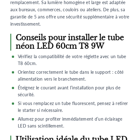
remplacement. Sa lumière homogène et large est adaptée
aux bureaux, commerces, couloirs ou ateliers. De plus, sa
garantie de 5 ans offre une sécurité supplémentaire à votre
investissement.
Conseils pour installer le tube
néon LED 60cm T8 9W
Vérifiez la compatibilité de votre réglette avec un tube
T8 60cm.
Orientez correctement le tube dans le support : côté
alimentation vers le branchement.
Éteignez le courant avant l’installation pour plus de
sécurité.
Si vous remplacez un tube fluorescent, pensez à retirer
le starter si nécessaire.
Allumez pour profiter immédiatement d’un éclairage
LED sans scintillement.
Utilisation idéale du tube LED