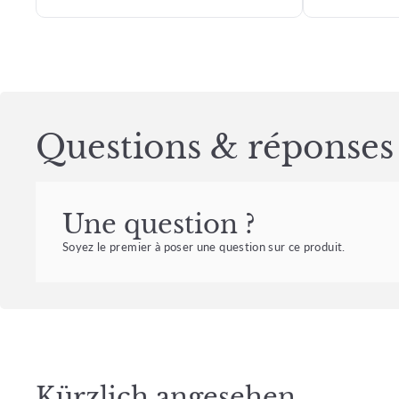
Questions & réponses
Une question ?
Soyez le premier à poser une question sur ce produit.
Kürzlich angesehen