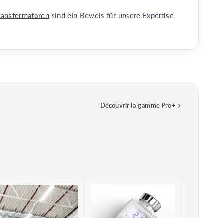
ransformatoren
sind ein Beweis für unsere Expertise
Découvrir la gamme Pro+