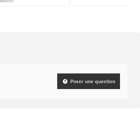
Poser une question