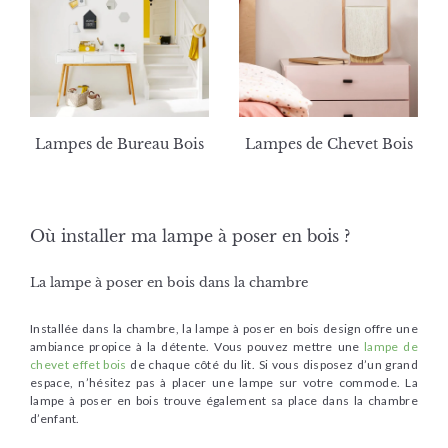
Lampes de Bureau Bois
Lampes de Chevet Bois
Où installer ma lampe à poser en bois ?
La lampe à poser en bois dans la chambre
Installée dans la chambre, la lampe à poser en bois design offre une
ambiance propice à la détente. Vous pouvez mettre une
lampe de
chevet effet bois
de chaque côté du lit. Si vous disposez d’un grand
espace, n’hésitez pas à placer une lampe sur votre commode. La
lampe à poser en bois trouve également sa place dans la chambre
d’enfant.