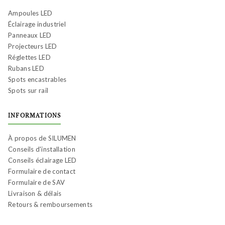
Ampoules LED
Éclairage industriel
Panneaux LED
Projecteurs LED
Réglettes LED
Rubans LED
Spots encastrables
Spots sur rail
INFORMATIONS
À propos de SILUMEN
Conseils d'installation
Conseils éclairage LED
Formulaire de contact
Formulaire de SAV
Livraison & délais
Retours & remboursements