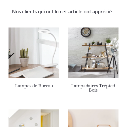
Nos clients qui ont lu cet article ont apprécié...
Lampes de Bureau
Lampadaires Trépied
Bois