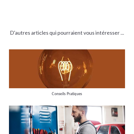
D'autres articles qui pourraient vous intéresser ...
Conseils Pratiques