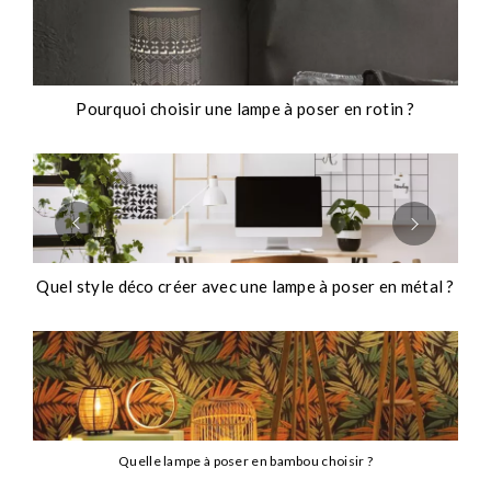
Pourquoi choisir une lampe à poser en rotin ?
Quel style déco créer avec une lampe à poser en métal ?
Quelle lampe à poser en bambou choisir ?