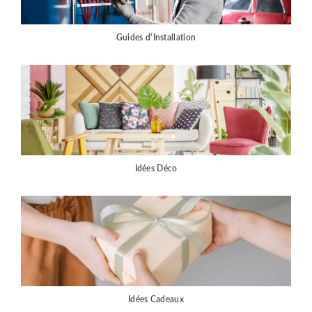
Guides d'Installation
Idées Déco
Idées Cadeaux