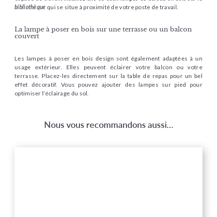
bibliothèque
qui se situe à proximité de votre poste de travail.
La lampe à poser en bois sur une terrasse ou un balcon
couvert
Les lampes à poser en bois design sont également adaptées à un
usage extérieur. Elles peuvent éclairer votre balcon ou votre
terrasse. Placez-les directement sur la table de repas pour un bel
effet décoratif. Vous pouvez ajouter des lampes sur pied pour
optimiser l’éclairage du sol.
Nous vous recommandons aussi…