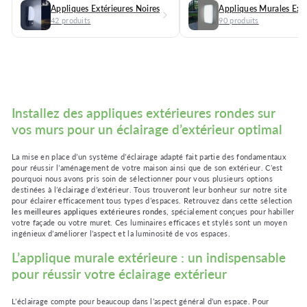
Appliques Extérieures Noires
Appliques Murales Exté
42 produits
90 produits
Installez des appliques extérieures rondes sur
vos murs pour un éclairage d’extérieur optimal
La mise en place d’un système d’éclairage adapté fait partie des fondamentaux
pour réussir l’aménagement de votre maison ainsi que de son extérieur. C’est
pourquoi nous avons pris soin de sélectionner pour vous plusieurs options
destinées à l’éclairage d’extérieur. Tous trouveront leur bonheur sur notre site
pour éclairer efficacement tous types d’espaces. Retrouvez dans cette sélection
les meilleures appliques extérieures rondes
, spécialement conçues pour habiller
votre façade ou votre muret. Ces luminaires efficaces et stylés sont un moyen
ingénieux d’améliorer l’aspect et la luminosité de vos espaces.
L’applique murale extérieure : un indispensable
pour réussir votre éclairage extérieur
L’éclairage compte pour beaucoup dans l’aspect général d’un espace. Pour