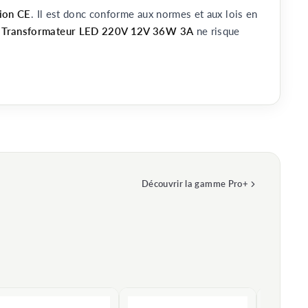
tion CE
. Il est donc conforme aux normes et aux lois en
e
Transformateur LED 220V 12V 36W 3A
ne risque
Découvrir la gamme Pro+