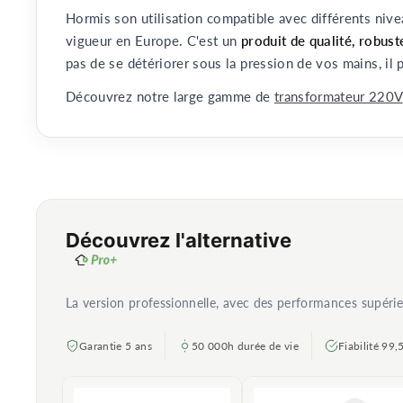
Hormis son utilisation compatible avec différents nive
vigueur en Europe. C'est un
produit de qualité, robust
pas de se détériorer sous la pression de vos mains, il p
Découvrez notre large gamme de
transformateur 220V
Découvrez l'alternative
La version professionnelle, avec des performances supéri
Garantie 5 ans
50 000h durée de vie
Fiabilité 99