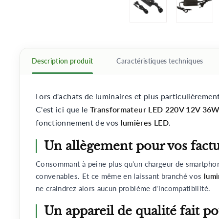
Description produit
Caractéristiques techniques
Lors d'achats de luminaires et plus particulièremen
C'est ici que le
Transformateur LED 220V 12V 36
fonctionnement de vos
lumières LED
.
Un allègement pour vos factur
Consommant à peine plus qu'un chargeur de smartpho
convenables. Et ce même en laissant branché vos
lumi
ne craindrez alors aucun problème d'incompatibilité.
Un appareil de qualité fait p