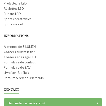
Projecteurs LED
Réglettes LED
Rubans LED
Spots encastrables
Spots sur rail
INFORMATIONS
À propos de SILUMEN
Conseils d'installation
Conseils éclairage LED
Formulaire de contact
Formulaire de SAV
Livraison & délais
Retours & remboursements
CONTACT
Demander un devis gratuit