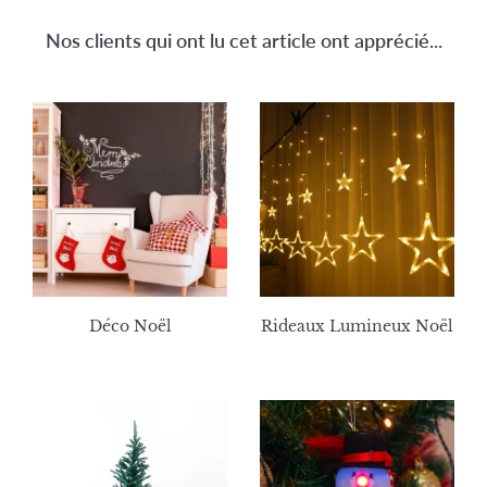
Nos clients qui ont lu cet article ont apprécié...
Déco Noël
Rideaux Lumineux Noël