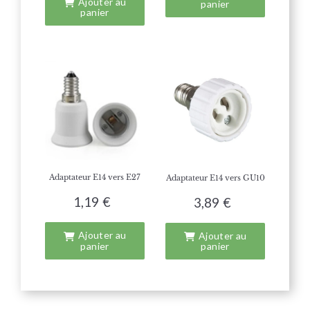
Ajouter au
panier
panier
Adaptateur E14 vers E27
Adaptateur E14 vers GU10
1,19 €
3,89 €
Ajouter au
Ajouter au
panier
panier