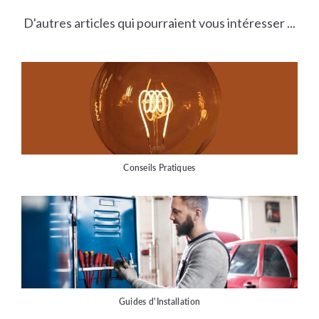
D'autres articles qui pourraient vous intéresser ...
Conseils Pratiques
Guides d'Installation