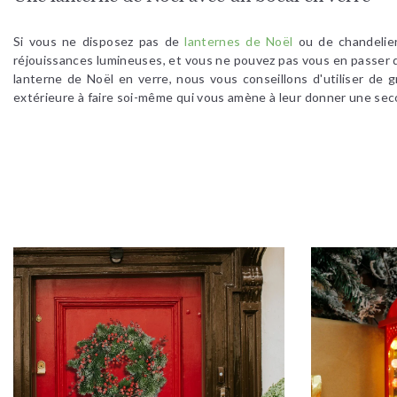
Si vous ne disposez pas de
lanternes de Noël
ou de chandelier
réjouissances lumineuses, et vous ne pouvez pas vous en passer 
lanterne de Noël en verre, nous vous conseillons d'utiliser de 
extérieure à faire soi-même qui vous amène à leur donner une sec