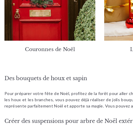
Couronnes de Noël
L
Des bouquets de houx et sapin
Pour préparer votre fête de Noël, profitez de la forêt pour aller
les houx et les branches, vous pouvez déjà réaliser de jolis bou
représente parfaitement Noël et apporte sa magie. Vous pouvez a
Créer des suspensions pour arbre de Noël extéri