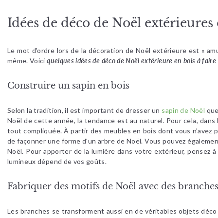
Idées de déco de Noël extérieures
Le mot d'ordre lors de la décoration de Noël extérieure est « am
même. Voici
quelques idées de déco de Noël extérieure en bois à fair
Construire un sapin en bois
Selon la tradition, il est important de dresser un
sapin de Noël
quel
Noël de cette année, la tendance est au naturel. Pour cela, dans 
tout compliquée. À partir des meubles en bois dont vous n'avez p
de façonner une forme d'un arbre de Noël. Vous pouvez également c
Noël. Pour apporter de la lumière dans votre extérieur, pensez à
lumineux dépend de vos goûts.
Fabriquer des motifs de Noël avec des branche
Les branches se transforment aussi en de véritables objets déco da