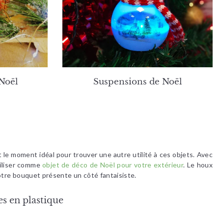
Noël
Suspensions de Noël
 le moment idéal pour trouver une autre utilité à ces objets. Avec
tiliser comme
objet de déco de Noël pour votre extérieur
. Le houx
otre bouquet présente un côté fantaisiste.
es en plastique