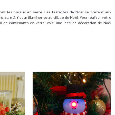
dont les bocaux en verre. Les festivités de Noël se prêtent aux
térieure DIY
pour illuminer votre village de Noël. Pour réaliser votre
ial de contenants en verre, voici une idée de décoration de Noël