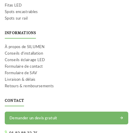
Fitas LED
Spots encastrables
Spots sur rail
INFORMATIONS
À propos de SILUMEN
Conseils d'installation
Conseils éclairage LED
Formulaire de contact
Formulaire de SAV
Livraison & délais
Retours & remboursements
CONTACT
Demander un devis gratuit
01 82 88 32 75