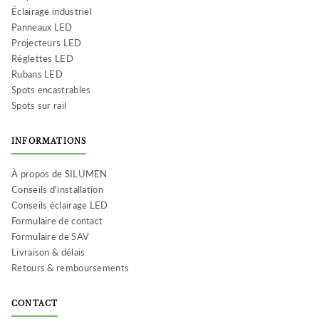
Éclairage industriel
Panneaux LED
Projecteurs LED
Réglettes LED
Rubans LED
Spots encastrables
Spots sur rail
INFORMATIONS
À propos de SILUMEN
Conseils d'installation
Conseils éclairage LED
Formulaire de contact
Formulaire de SAV
Livraison & délais
Retours & remboursements
CONTACT