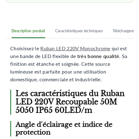
Description produit
Caractéristiques techniques
Téléchargemen
Choisissez le
Ruban LED 220V Monochrome
qui
est
une bande de LED flexible de
très bonne qualité.
Sa
finition est étanche et soignée. Cette source
lumineuse est parfaite pour une utilisation
domestique, commerciale et industrielle.
Les caractéristiques du Ruban
LED 220V Recoupable 50M
5050 IP65 60LED/m
Angle d'éclairage et indice de
protection