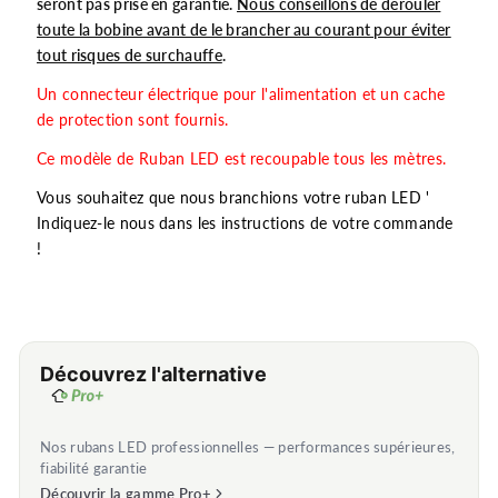
seront pas prise en garantie.
Nous conseillons de dérouler
toute la bobine avant de le brancher au courant pour éviter
tout risques de surchauffe
.
Un connecteur électrique pour l'alimentation et un cache
de protection sont fournis.
Ce modèle de Ruban LED est recoupable tous les mètres.
Vous souhaitez que nous branchions votre ruban LED '
Indiquez-le nous dans les instructions de votre commande
!
Découvrez l'alternative
Nos rubans LED professionnelles — performances supérieures,
fiabilité garantie
Découvrir la gamme Pro+