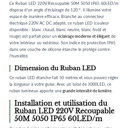
Ce Ruban LED 220V Recoupable 50M 5050 IP65 60LED/m
dispose d'un angle d'éclairage de 120 °. Il illumine votre
espace de manière efficace. Branché au connecteur
électrique 220V AC DC adapté, ce ruban LED (couleur
disponible : blanc chaud, blanc neutre, blanc froid et
rouge) est parfait pour un
éclairage moderne et élégant
de
votre intérieur ou extérieur. Son indice de protection IP65
dans une couche de silicone étanche le protège contre
l'humidité.
Dimension du Ruban LED
Ce ruban LED étanche fait 50 mètres et vous pouvez régler
la longueur à votre guise. Avec un total de 3000LED, ce
ruban lumineux apporte une
grande intensité de lumière
.
Installation et utilisation du
Ruban LED 220V Recoupable
50M 5050 IP65 60LED/m