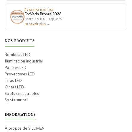
ÉVALUATION RSE
EcoVadis Bronze 2026
Score 67/100 — top 35 %
En savoir plus →
NOS PRODUITS
Bombillas LED
Iluminación industrial
Paneles LED
Proyectores LED
Tiras LED
Cintas LED
Spots encastrables
Spots sur rail
INFORMATIONS
À propos de SILUMEN