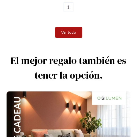
1
Ver todo
El mejor regalo también es
tener la opción.