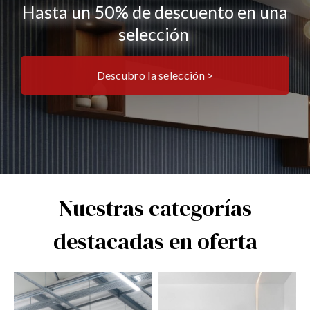
Hasta un 50% de descuento en una
selección
Descubro la selección >
Nuestras categorías
destacadas en oferta