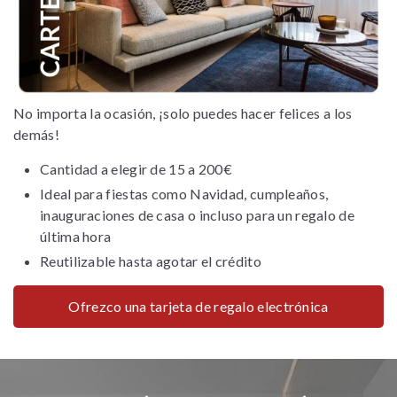
No importa la ocasión, ¡solo puedes hacer felices a los
demás!
Cantidad a elegir de 15 a 200€
Ideal para fiestas como Navidad, cumpleaños,
inauguraciones de casa o incluso para un regalo de
última hora
Reutilizable hasta agotar el crédito
Ofrezco una tarjeta de regalo electrónica