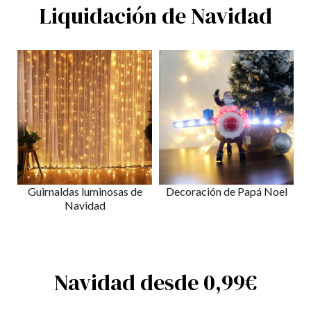
Liquidación de Navidad
Guirnaldas luminosas de
Decoración de Papá Noel
Navidad
Navidad desde 0,99€