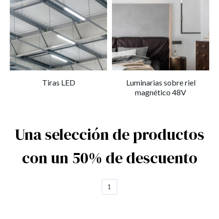
Tiras LED
Luminarias sobre riel
magnético 48V
Una selección de productos
con un 50% de descuento
1