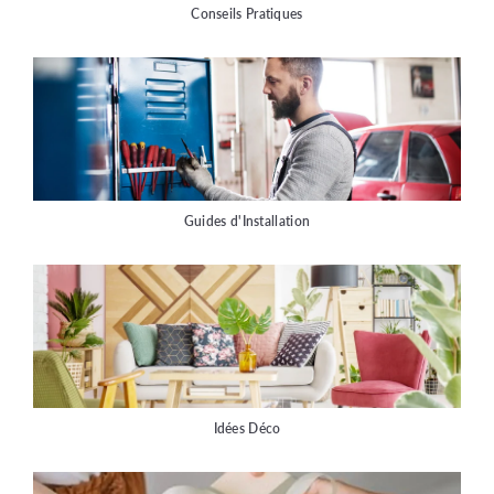
Conseils Pratiques
Guides d'Installation
Idées Déco