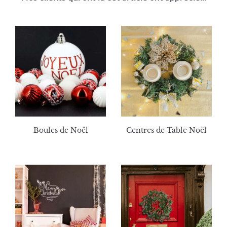
Boules de Noël
Centres de Table Noël