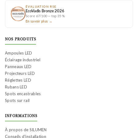
ÉVALUATION RSE
EcoVadis Bronze 2026
Score 67/100 — top 35 %
En savoir plus →
NOS PRODUITS
Ampoules LED
Éclairage industriel
Panneaux LED
Projecteurs LED
Réglettes LED
Rubans LED
Spots encastrables
Spots sur rail
INFORMATIONS
À propos de SILUMEN
Conseils d'installation