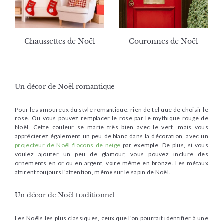
Chaussettes de Noël
Couronnes de Noël
Un décor de Noël romantique
Pour les amoureux du style romantique, rien de tel que de choisir le
rose. Ou vous pouvez remplacer le rose par le mythique rouge de
Noël. Cette couleur se marie très bien avec le vert, mais vous
apprécierez également un peu de blanc dans la décoration, avec un
projecteur de Noël flocons de neige
par exemple. De plus, si vous
voulez ajouter un peu de glamour, vous pouvez inclure des
ornements en or ou en argent, voire même en bronze. Les métaux
attirent toujours l'attention, même sur le sapin de Noël.
Un décor de Noël traditionnel
Les Noëls les plus classiques, ceux que l'on pourrait identifier à une