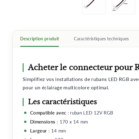
Description produit
Caractéristiques techniques
Acheter le connecteur pou
Simplifiez vos installations de rubans LED RGB ave
pour un éclairage multicolore optimal.
Les caractéristiques
Compatible avec
: ruban LED 12V RGB
Dimensions
: 170 x 14 mm
Largeur
: 14 mm