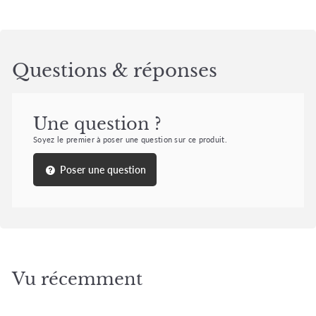
Questions & réponses
Une question ?
Soyez le premier à poser une question sur ce produit.
Poser une question
Vu récemment