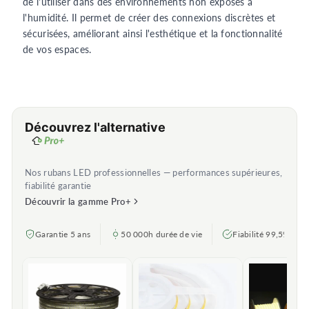
de l'utiliser dans des environnements non exposés à
l'humidité. Il permet de créer des connexions discrètes et
sécurisées, améliorant ainsi l'esthétique et la fonctionnalité
de vos espaces.
Découvrez l'alternative
Nos rubans LED professionnelles — performances supérieures,
fiabilité garantie
Découvrir la gamme Pro+
Garantie 5 ans
50 000h durée de vie
Fiabilité 99,5%