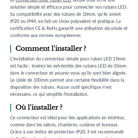
solution simple et efficace pour connecter vos rubans LED.
Sa compatibilité avec des rubans de 10mm, qu'ils soient
IP20 ou IP44, en fait un choix polyvalent et pratique. La
certification CE & RoHs garantit une utilisation sécurisée et
conforme aux normes européennes.
Comment l'installer ?
L'installation du connecteur simple pour ruban LED 10mm
est facile : insérez les extrémités des rubans LED de 10mm
dans le connecteur et assurez-vous qu'ils sont bien alignés.
Le câble de 100mm permet une certaine flexibilité dans la
disposition des rubans. Aucun outil spécifique n'est
nécessaire, ce qui simplifie l'installation.
Où l'installer ?
Ce connecteur est idéal pour des applications en intérieur,
comme dans les salons, chambres, cuisines et bureaux.
Grâce à son indice de protection IP20, il est recommandé