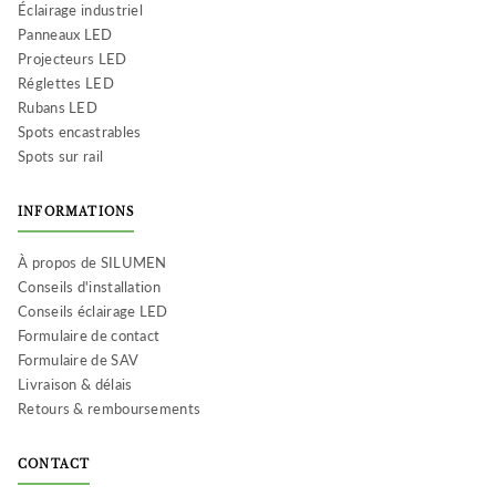
Éclairage industriel
Panneaux LED
Projecteurs LED
Réglettes LED
Rubans LED
Spots encastrables
Spots sur rail
INFORMATIONS
À propos de SILUMEN
Conseils d'installation
Conseils éclairage LED
Formulaire de contact
Formulaire de SAV
Livraison & délais
Retours & remboursements
CONTACT